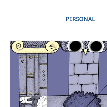
PERSONAL