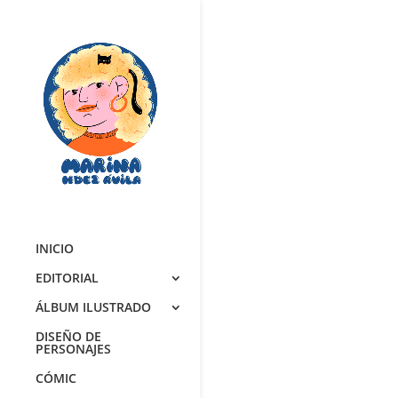
INICIO
EDITORIAL
ÁLBUM ILUSTRADO
DISEÑO DE
PERSONAJES
CÓMIC