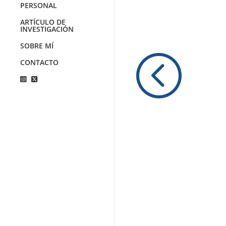
PERSONAL
ARTÍCULO DE
INVESTIGACIÓN
SOBRE MÍ
<
CONTACTO