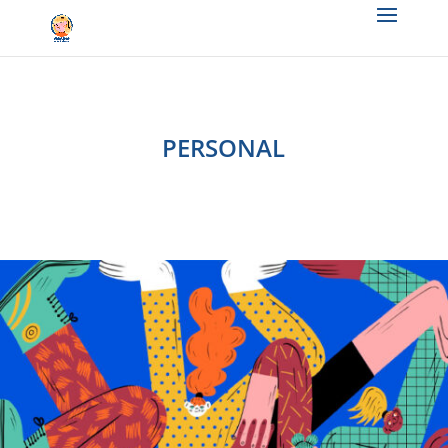
PERSONAL