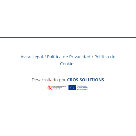
Aviso Legal
/
Política de Privacidad
/
Política de
Cookies
Desarrollado por
CROS SOLUTIONS